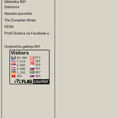
biblioteka BiH
Dobrotvor
Narodno pozorište
The European library
FENA
Profil Društva na Facebook-u
Umjetnička galerija BiH