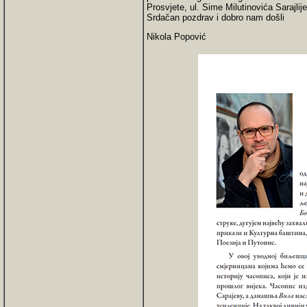
Prosvjete, ul. Sime Milutinovića Sarajlije
Srdačan pozdrav i dobro nam došli
Nikola Popović