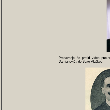
Predavanje će pratiti video prez
Damjanovića do Save Vlaškog.