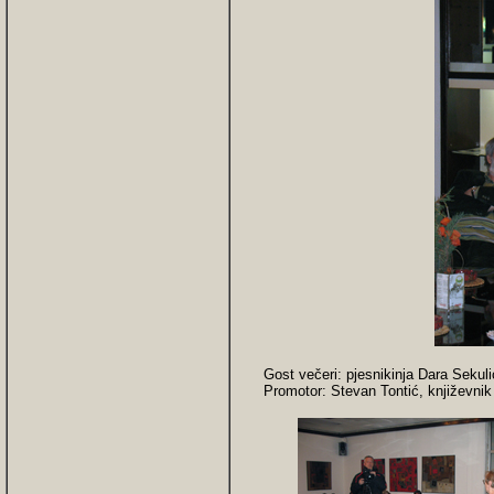
Gost večeri: pjesnikinja Dara Sekuli
Promotor: Stevan Tontić, književnik