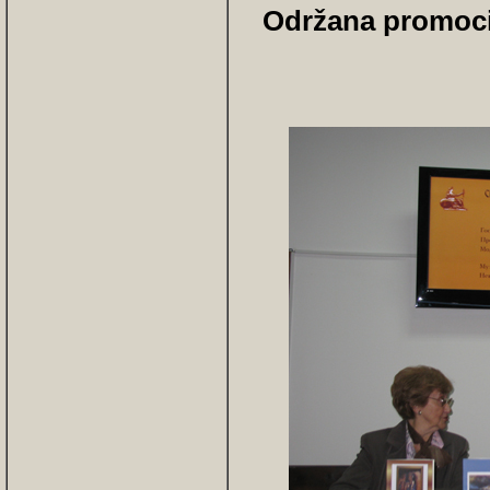
Održana promocij