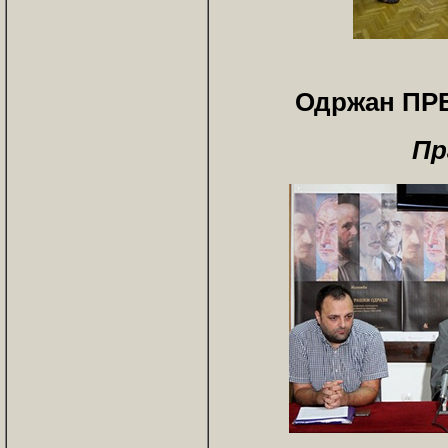
Одржан ПРЕ
Пр